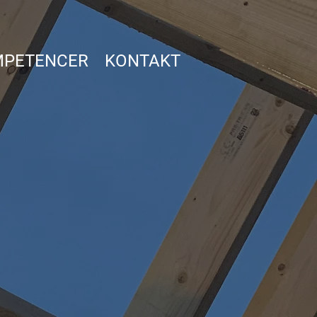
PETENCER
KONTAKT