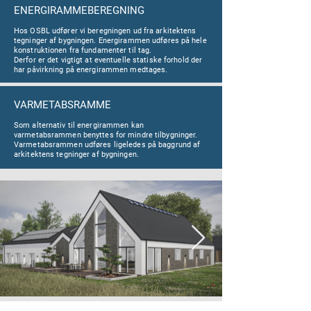
ENERGIRAMMEBEREGNING
Hos OSBL udfører vi beregningen ud fra arkitektens
tegninger af bygningen. Energirammen udføres på hele
konstruktionen fra fundamenter til tag.
Derfor er det vigtigt at eventuelle statiske forhold der
har påvirkning på energirammen medtages.
VARMETABSRAMME
Som alternativ til energirammen kan
varmetabsrammen benyttes for mindre tilbygninger.
Varmetabsrammen udføres ligeledes på baggrund af
arkitektens tegninger af bygningen.